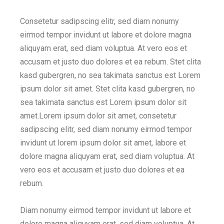
Consetetur sadipscing elitr, sed diam nonumy
eirmod tempor invidunt ut labore et dolore magna
aliquyam erat, sed diam voluptua. At vero eos et
accusam et justo duo dolores et ea rebum. Stet clita
kasd gubergren, no sea takimata sanctus est Lorem
ipsum dolor sit amet. Stet clita kasd gubergren, no
sea takimata sanctus est Lorem ipsum dolor sit
amet.Lorem ipsum dolor sit amet, consetetur
sadipscing elitr, sed diam nonumy eirmod tempor
invidunt ut lorem ipsum dolor sit amet, labore et
dolore magna aliquyam erat, sed diam voluptua. At
vero eos et accusam et justo duo dolores et ea
rebum.
Diam nonumy eirmod tempor invidunt ut labore et
dolore magna aliquyam erat, sed diam voluptua. At