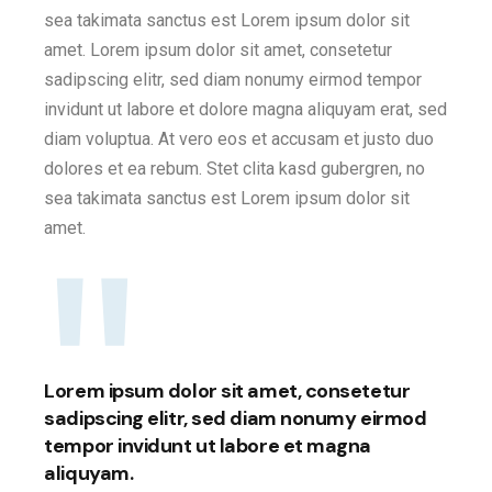
sea takimata sanctus est Lorem ipsum dolor sit
amet. Lorem ipsum dolor sit amet, consetetur
sadipscing elitr, sed diam nonumy eirmod tempor
invidunt ut labore et dolore magna aliquyam erat, sed
diam voluptua. At vero eos et accusam et justo duo
dolores et ea rebum. Stet clita kasd gubergren, no
sea takimata sanctus est Lorem ipsum dolor sit
amet.
Lorem ipsum dolor sit amet, consetetur
sadipscing elitr, sed diam nonumy eirmod
tempor invidunt ut labore et magna
aliquyam.