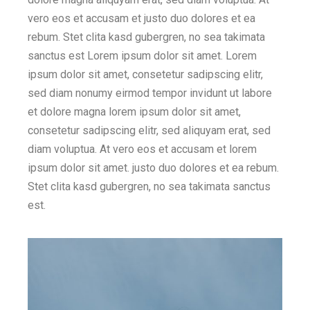
vero eos et accusam et justo duo dolores et ea
rebum. Stet clita kasd gubergren, no sea takimata
sanctus est Lorem ipsum dolor sit amet. Lorem
ipsum dolor sit amet, consetetur sadipscing elitr,
sed diam nonumy eirmod tempor invidunt ut labore
et dolore magna lorem ipsum dolor sit amet,
consetetur sadipscing elitr, sed aliquyam erat, sed
diam voluptua. At vero eos et accusam et lorem
ipsum dolor sit amet. justo duo dolores et ea rebum.
Stet clita kasd gubergren, no sea takimata sanctus
est.