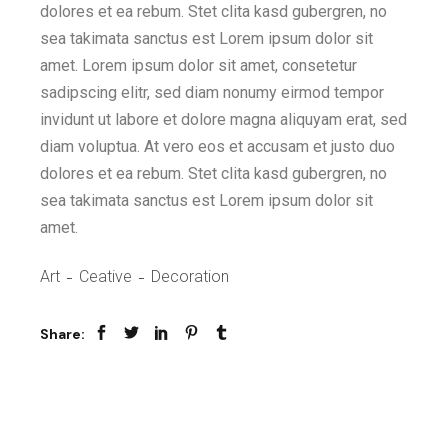
dolores et ea rebum. Stet clita kasd gubergren, no
sea takimata sanctus est Lorem ipsum dolor sit
amet. Lorem ipsum dolor sit amet, consetetur
sadipscing elitr, sed diam nonumy eirmod tempor
invidunt ut labore et dolore magna aliquyam erat, sed
diam voluptua. At vero eos et accusam et justo duo
dolores et ea rebum. Stet clita kasd gubergren, no
sea takimata sanctus est Lorem ipsum dolor sit
amet.
Art
Ceative
Decoration
Share: