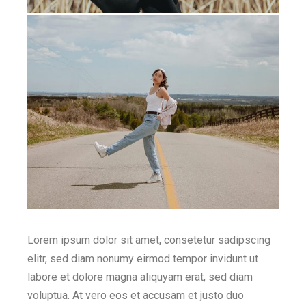
Lorem ipsum dolor sit amet, consetetur sadipscing
elitr, sed diam nonumy eirmod tempor invidunt ut
labore et dolore magna aliquyam erat, sed diam
voluptua. At vero eos et accusam et justo duo