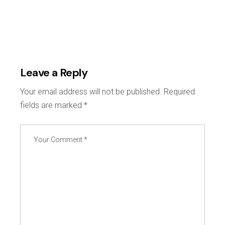
Leave a Reply
Your email address will not be published.
Required
fields are marked
*