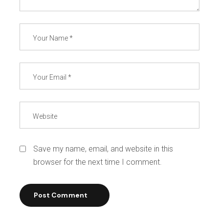
Save my name, email, and website in this
browser for the next time I comment.
Post Comment