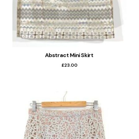
Abstract Mini Skirt
£
23.00