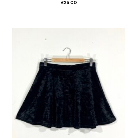
£
25.00