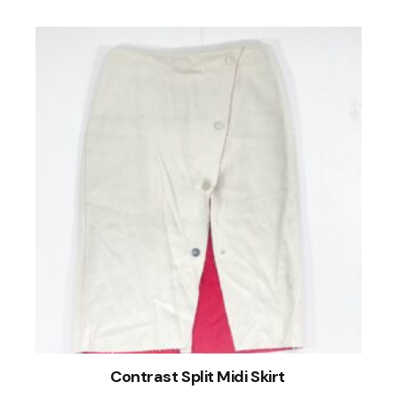
Contrast Split Midi Skirt